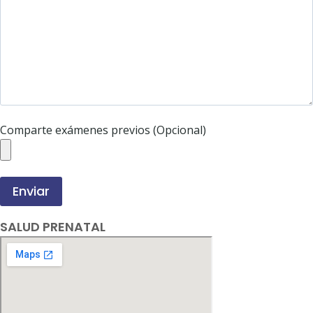
Comparte exámenes previos (Opcional)
SALUD PRENATAL