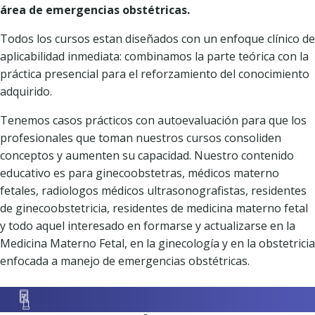
área de emergencias obstétricas.
Todos los cursos estan diseñados con un enfoque clínico de
aplicabilidad inmediata: combinamos la parte teórica con la
práctica presencial para el reforzamiento del conocimiento
adquirido.
Tenemos casos prácticos con autoevaluación para que los
profesionales que toman nuestros cursos consoliden
conceptos y aumenten su capacidad. Nuestro contenido
educativo es para ginecoobstetras, médicos materno
fetales, radiologos médicos ultrasonografistas, residentes
de ginecoobstetricia, residentes de medicina materno fetal
y todo aquel interesado en formarse y actualizarse en la
Medicina Materno Fetal, en la ginecología y en la obstetricia
enfocada a manejo de emergencias obstétricas.