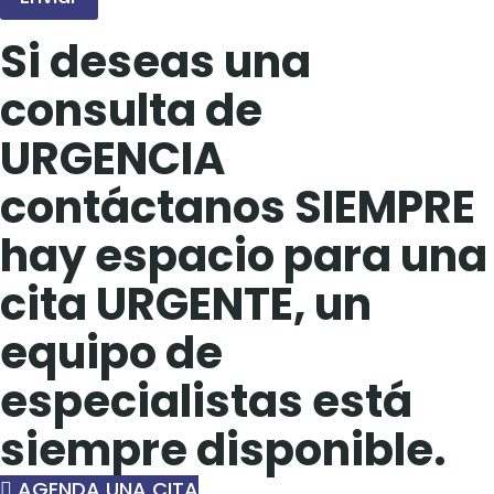
Si deseas una
consulta de
URGENCIA
contáctanos SIEMPRE
hay espacio para una
cita URGENTE, un
equipo de
especialistas está
siempre disponible.
AGENDA UNA CITA