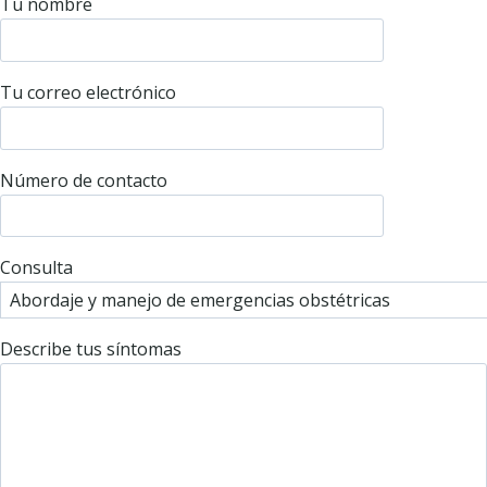
Tu nombre
Tu correo electrónico
Número de contacto
Consulta
Describe tus síntomas