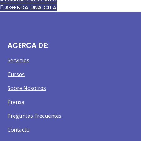
AGENDA UNA CITA
ACERCA DE:
Servicios
Cursos
Sobre Nosotros
Prensa
Preguntas Frecuentes
Contacto