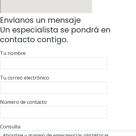
Envíanos un mensaje
Un especialista se pondrá en
contacto contigo.
Tu nombre
Tu correo electrónico
Número de contacto
Consulta