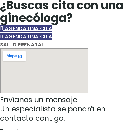
¿Buscas cita con una
ginecóloga?
AGENDA UNA CITA
AGENDA UNA CITA
SALUD PRENATAL
Envíanos un mensaje
Un especialista se pondrá en
contacto contigo.