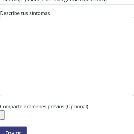
Describe tus síntomas
Comparte exámenes previos (Opcional)