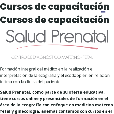
Saltar
Cursos de capacitación
al
contenido
Cursos de capacitación
Formación integral del médico en la realización e
interpretación de la ecografía y el ecodoppler, en relación
íntima con la clínica del paciente.
Salud Prenatal, como parte de su oferta educativa,
tiene cursos online y presenciales de formación en el
área de la ecografía con enfoque en medicina materno
fetal y ginecología, además contamos con cursos en el